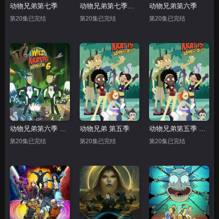
动物兄弟第七季
动物兄弟第七季中文配音
动物兄弟第六季
第20集已完结
第20集已完结
第20集已完结
动物兄弟第六季 中文配音
动物兄弟 第五季
动物兄弟第五季 中文配音
第20集已完结
第20集已完结
第20集已完结